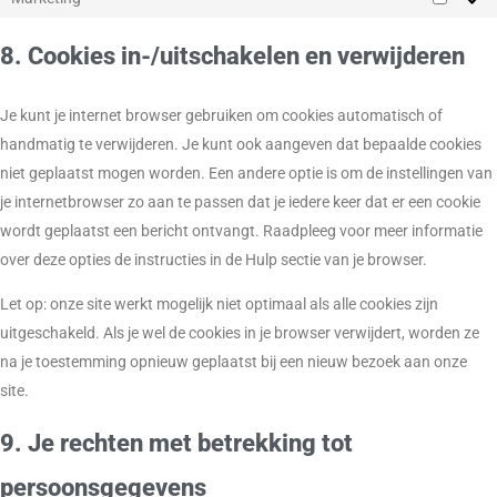
8. Cookies in-/uitschakelen en verwijderen
Je kunt je internet browser gebruiken om cookies automatisch of
handmatig te verwijderen. Je kunt ook aangeven dat bepaalde cookies
niet geplaatst mogen worden. Een andere optie is om de instellingen van
je internetbrowser zo aan te passen dat je iedere keer dat er een cookie
wordt geplaatst een bericht ontvangt. Raadpleeg voor meer informatie
over deze opties de instructies in de Hulp sectie van je browser.
Let op: onze site werkt mogelijk niet optimaal als alle cookies zijn
uitgeschakeld. Als je wel de cookies in je browser verwijdert, worden ze
na je toestemming opnieuw geplaatst bij een nieuw bezoek aan onze
site.
9. Je rechten met betrekking tot
persoonsgegevens