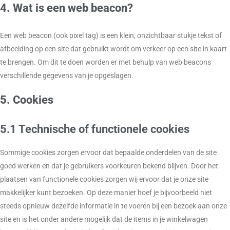
4. Wat is een web beacon?
Een web beacon (ook pixel tag) is een klein, onzichtbaar stukje tekst of
afbeelding op een site dat gebruikt wordt om verkeer op een site in kaart
te brengen. Om dit te doen worden er met behulp van web beacons
verschillende gegevens van je opgeslagen.
5. Cookies
5.1 Technische of functionele cookies
Sommige cookies zorgen ervoor dat bepaalde onderdelen van de site
goed werken en dat je gebruikers voorkeuren bekend blijven. Door het
plaatsen van functionele cookies zorgen wij ervoor dat je onze site
makkelijker kunt bezoeken. Op deze manier hoef je bijvoorbeeld niet
steeds opnieuw dezelfde informatie in te voeren bij een bezoek aan onze
site en is het onder andere mogelijk dat de items in je winkelwagen