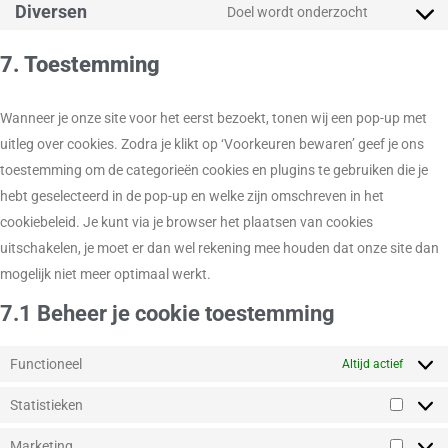
Diversen
Doel wordt onderzocht
7. Toestemming
Wanneer je onze site voor het eerst bezoekt, tonen wij een pop-up met
uitleg over cookies. Zodra je klikt op ‘Voorkeuren bewaren’ geef je ons
toestemming om de categorieën cookies en plugins te gebruiken die je
hebt geselecteerd in de pop-up en welke zijn omschreven in het
cookiebeleid. Je kunt via je browser het plaatsen van cookies
uitschakelen, je moet er dan wel rekening mee houden dat onze site dan
mogelijk niet meer optimaal werkt.
7.1 Beheer je cookie toestemming
Functioneel
Altijd actief
Statistieken
Marketing