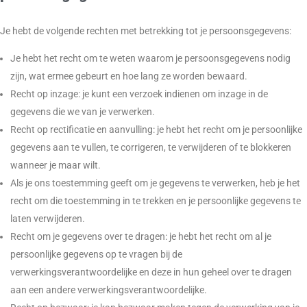
Je hebt de volgende rechten met betrekking tot je persoonsgegevens:
Je hebt het recht om te weten waarom je persoonsgegevens nodig
zijn, wat ermee gebeurt en hoe lang ze worden bewaard.
Recht op inzage: je kunt een verzoek indienen om inzage in de
gegevens die we van je verwerken.
Recht op rectificatie en aanvulling: je hebt het recht om je persoonlijke
gegevens aan te vullen, te corrigeren, te verwijderen of te blokkeren
wanneer je maar wilt.
Als je ons toestemming geeft om je gegevens te verwerken, heb je het
recht om die toestemming in te trekken en je persoonlijke gegevens te
laten verwijderen.
Recht om je gegevens over te dragen: je hebt het recht om al je
persoonlijke gegevens op te vragen bij de
verwerkingsverantwoordelijke en deze in hun geheel over te dragen
aan een andere verwerkingsverantwoordelijke.