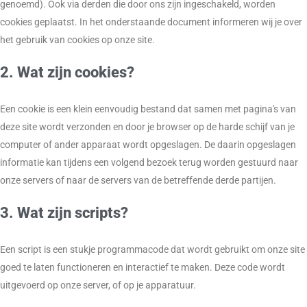
genoemd). Ook via derden die door ons zijn ingeschakeld, worden
cookies geplaatst. In het onderstaande document informeren wij je over
het gebruik van cookies op onze site.
2. Wat zijn cookies?
Een cookie is een klein eenvoudig bestand dat samen met pagina's van
deze site wordt verzonden en door je browser op de harde schijf van je
computer of ander apparaat wordt opgeslagen. De daarin opgeslagen
informatie kan tijdens een volgend bezoek terug worden gestuurd naar
onze servers of naar de servers van de betreffende derde partijen.
3. Wat zijn scripts?
Een script is een stukje programmacode dat wordt gebruikt om onze site
goed te laten functioneren en interactief te maken. Deze code wordt
uitgevoerd op onze server, of op je apparatuur.