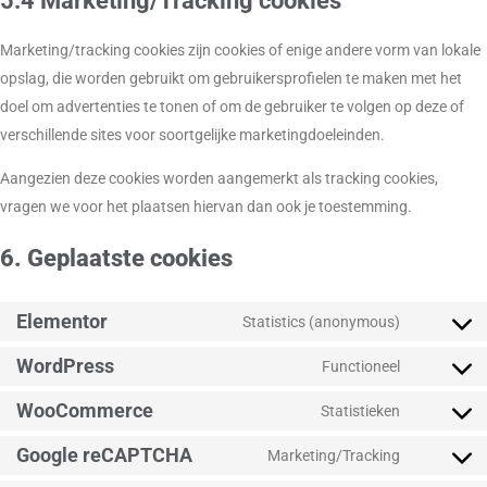
5.4 Marketing/Tracking cookies
Marketing/tracking cookies zijn cookies of enige andere vorm van lokale
opslag, die worden gebruikt om gebruikersprofielen te maken met het
doel om advertenties te tonen of om de gebruiker te volgen op deze of
verschillende sites voor soortgelijke marketingdoeleinden.
Aangezien deze cookies worden aangemerkt als tracking cookies,
vragen we voor het plaatsen hiervan dan ook je toestemming.
6. Geplaatste cookies
Elementor
Statistics (anonymous)
WordPress
Functioneel
WooCommerce
Statistieken
Google reCAPTCHA
Marketing/Tracking