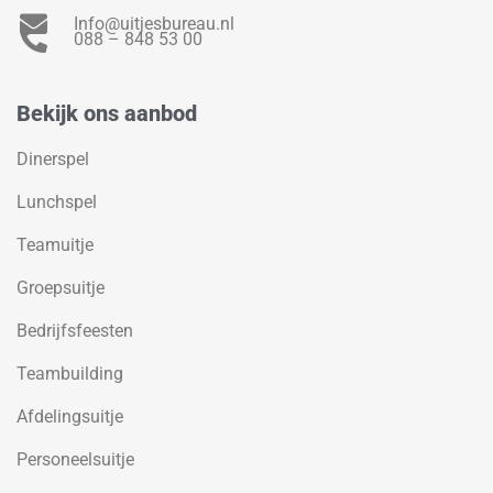
Info@uitjesbureau.nl
088 – 848 53 00
Bekijk ons aanbod
Dinerspel
Lunchspel
Teamuitje
Groepsuitje
Bedrijfsfeesten
Teambuilding
Afdelingsuitje
Personeelsuitje