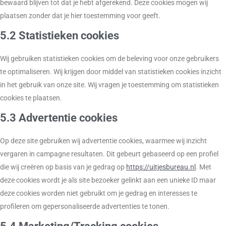
bewaard blijven tot dat je hebt afgerekend. Deze cookies mogen wij
plaatsen zonder dat je hier toestemming voor geeft.
5.2 Statistieken cookies
Wij gebruiken statistieken cookies om de beleving voor onze gebruikers
te optimaliseren. Wij krijgen door middel van statistieken cookies inzicht
in het gebruik van onze site. Wij vragen je toestemming om statistieken
cookies te plaatsen.
5.3 Advertentie cookies
Op deze site gebruiken wij advertentie cookies, waarmee wij inzicht
vergaren in campagne resultaten. Dit gebeurt gebaseerd op een profiel
die wij creëren op basis van je gedrag op
https://uitjesbureau.nl
. Met
deze cookies wordt je als site bezoeker gelinkt aan een unieke ID maar
deze cookies worden niet gebruikt om je gedrag en interesses te
profileren om gepersonaliseerde advertenties te tonen.