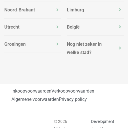
Noord-Brabant
Limburg
Utrecht
België
Groningen
Nog niet zeker in
welke stad?
Inkoopvoorwaarden
Verkoopvoorwaarden
Algemene voorwaarden
Privacy policy
© 2026
Development