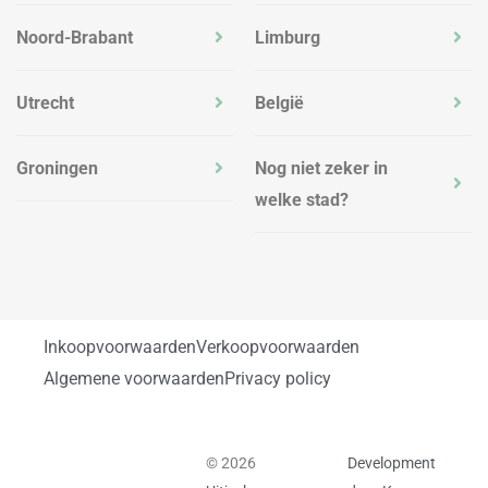
Noord-Brabant
Limburg
Utrecht
België
Groningen
Nog niet zeker in
welke stad?
Inkoopvoorwaarden
Verkoopvoorwaarden
Algemene voorwaarden
Privacy policy
© 2026
Development