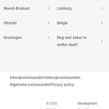
Noord-Brabant
Limburg
Utrecht
België
Groningen
Nog niet zeker in
welke stad?
Inkoopvoorwaarden
Verkoopvoorwaarden
Algemene voorwaarden
Privacy policy
© 2026
Development