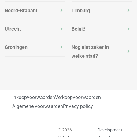
Noord-Brabant
Limburg
Utrecht
België
Groningen
Nog niet zeker in
welke stad?
Inkoopvoorwaarden
Verkoopvoorwaarden
Algemene voorwaarden
Privacy policy
© 2026
Development