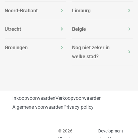
Noord-Brabant
Limburg
Utrecht
België
Groningen
Nog niet zeker in
welke stad?
Inkoopvoorwaarden
Verkoopvoorwaarden
Algemene voorwaarden
Privacy policy
© 2026
Development