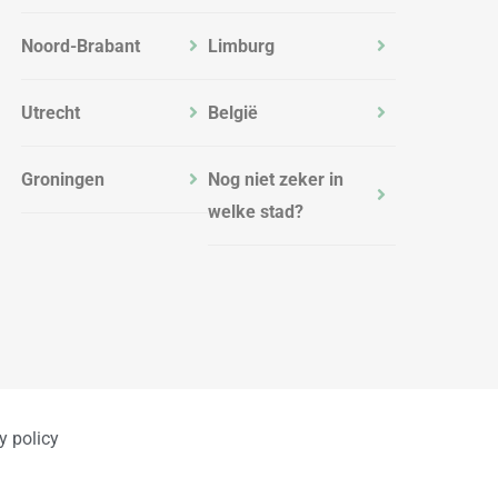
Noord-Brabant
Limburg
Utrecht
België
Groningen
Nog niet zeker in
welke stad?
y policy