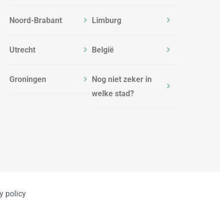
Noord-Brabant
Limburg
Utrecht
België
Groningen
Nog niet zeker in
welke stad?
y policy