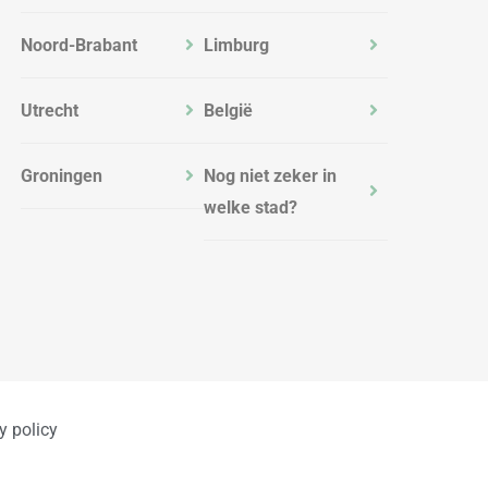
Noord-Brabant
Limburg
Utrecht
België
Groningen
Nog niet zeker in
welke stad?
y policy