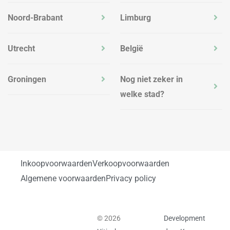
Noord-Brabant
Limburg
Utrecht
België
Groningen
Nog niet zeker in
welke stad?
Inkoopvoorwaarden
Verkoopvoorwaarden
Algemene voorwaarden
Privacy policy
© 2026
Development