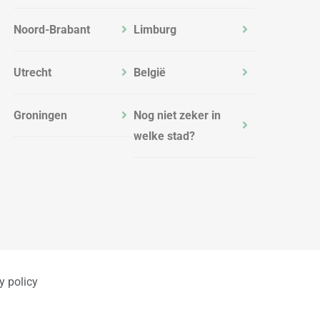
Noord-Brabant
Limburg
Utrecht
België
Groningen
Nog niet zeker in
welke stad?
y policy