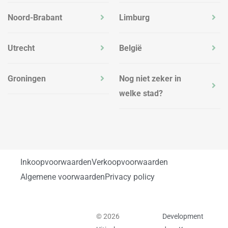
Noord-Brabant
Limburg
Utrecht
België
Groningen
Nog niet zeker in
welke stad?
Inkoopvoorwaarden
Verkoopvoorwaarden
Algemene voorwaarden
Privacy policy
© 2026
Development