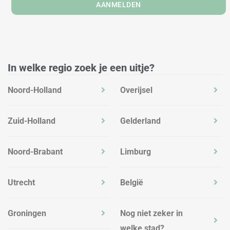
AANMELDEN
In welke regio zoek je een uitje?
Noord-Holland
Overijsel
Zuid-Holland
Gelderland
Noord-Brabant
Limburg
Utrecht
België
Groningen
Nog niet zeker in
welke stad?