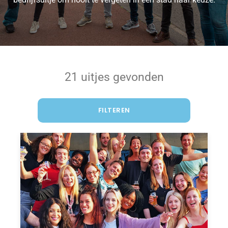
21 uitjes gevonden
FILTEREN