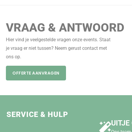
VRAAG & ANTWOORD
Hier vind je veelgestelde vragen onze events. Staat
je vraag er niet tussen? Neem gerust contact met
ons op.
OFFERTE AANVRAGEN
SERVICE & HULP
UITJE
Ons team 