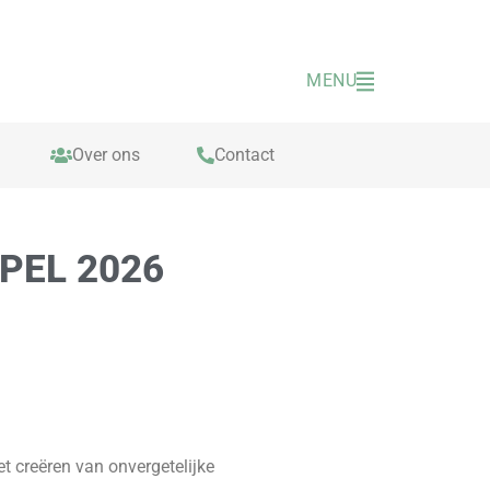
MENU
Over ons
Contact
PEL 2026
t creëren van onvergetelijke