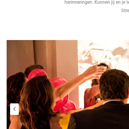
herinneringen. Kunnen jij en je
Str