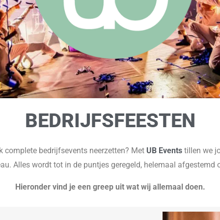
BEDRIJFSFEESTEN
ook complete bedrijfsevents neerzetten? Met
UB Events
tillen we j
au. Alles wordt tot in de puntjes geregeld, helemaal afgestemd 
Hieronder vind je een greep uit wat wij allemaal doen.