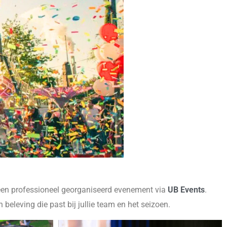
f een professioneel georganiseerd evenement via
UB Events
.
beleving die past bij jullie team en het seizoen.