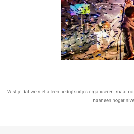
Wist je dat we niet alleen bedrijfsuitjes organiseren, maar 
naar een hoger nive