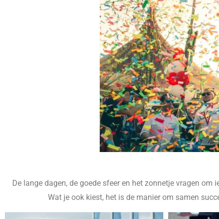
De lange dagen, de goede sfeer en het zonnetje vragen om ie
Wat je ook kiest, het is de manier om samen succes