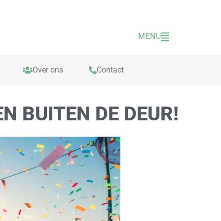
MENU
Over ons
Contact
N BUITEN DE DEUR!