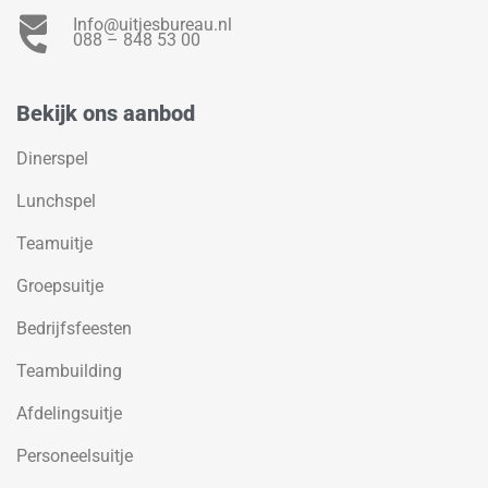
Info@uitjesbureau.nl
088 – 848 53 00
Bekijk ons aanbod
Dinerspel
Lunchspel
Teamuitje
Groepsuitje
Bedrijfsfeesten
Teambuilding
Afdelingsuitje
Personeelsuitje