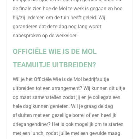
de finale zien hoe de Mol te werk is gegaan en hoe
hij/zij iedereen om de tuin heeft geleid. Wij
garanderen dat deze dag nog lang wordt
nabesproken op de werkvloer!
OFFICIËLE WIE IS DE MOL
TEAMUITJE UITBREIDEN?
Wil je het Officiële Wie is de Mol bedrijfsuitje
uitbreiden tot een arrangement? Wij kunnen dit uitje
op maat samenstellen zodat jij en je collega’s een
hele dag kunnen genieten. Wil je graag de dag
afsluiten met een gezellige borrel of een heerlijk
driegangendiner? Het is ook mogelijk om te starten
met een lunch, zodat jullie met een gevulde maag