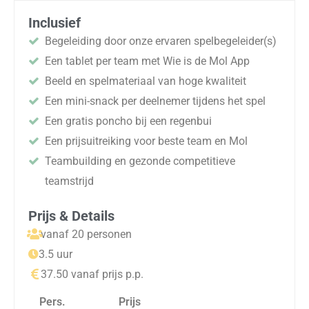
Inclusief
Begeleiding door onze ervaren spelbegeleider(s)
Een tablet per team met Wie is de Mol App
Beeld en spelmateriaal van hoge kwaliteit
Een mini-snack per deelnemer tijdens het spel
Een gratis poncho bij een regenbui
Een prijsuitreiking voor beste team en Mol
Teambuilding en gezonde competitieve
teamstrijd
Prijs & Details
vanaf 20 personen
3.5 uur
37.50 vanaf prijs p.p.
Pers.
Prijs