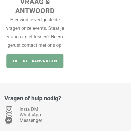
VRAAG &
ANTWOORD
Hier vind je veelgestelde
vragen onze events. Staat je
vraag er niet tussen? Neem
gerust contact met ons op.
OFFERTE AANVRAGEN
Vragen of hulp nodig?
Insta DM
WhatsApp
Messenger