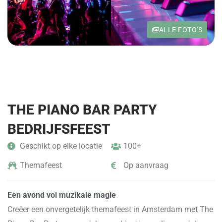
ALLE FOTO'S
THE PIANO BAR PARTY
BEDRIJFSFEEST
Geschikt op elke locatie
100+
Themafeest
Op aanvraag
Een avond vol muzikale magie
Creëer een onvergetelijk themafeest in Amsterdam met The