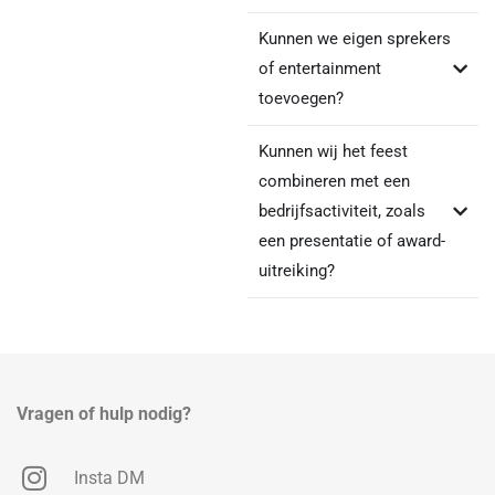
Kunnen we eigen sprekers
of entertainment
toevoegen?
Kunnen wij het feest
combineren met een
bedrijfsactiviteit, zoals
een presentatie of award-
uitreiking?
Vragen of hulp nodig?
Insta DM