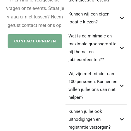
themafeest of event?
vragen onze events. Staat je
Kunnen wij een eigen
vraag er niet tussen? Neem
locatie kiezen?
gerust contact met ons op.
Wat is de minimale en
CONTACT OPNEMEN
maximale groepsgrootte
bij thema- en
jubileumfeesten??
Wij zijn met minder dan
100 personen. Kunnen en
willen jullie ons dan niet
helpen?
Kunnen jullie ook
uitnodigingen en
registratie verzorgen?