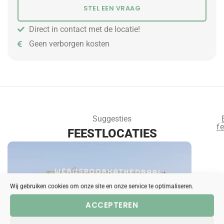
STEL EEN VRAAG
Direct in contact met de locatie!
Geen verborgen kosten
Suggesties
fe
FEESTLOCATIES
Wij gebruiken cookies om onze site en onze service te optimaliseren.
ACCEPTEREN