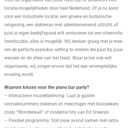
locatie-mogelijkheden door heel Nederland. Of je nu kiest
voor een industriële locatie, een groene en botanische
omgeving, een dakterras met adembenemend uitzicht, of
juist je eigen bedrijfspand wilt omtoveren tot een sfeervolle
feestlocatie, alles is mogelijk. Wij denken graag met je mee
om de perfecte pianobar setting te creëren die past bij jouw
wensen en de sfeer van het feest. Waar je het ook wilt
organiseren, wij zorgen ervoor dat het een onvergetelijke
ervaring wordt.
Waarom kiezen voor the piano bar party?
– Interactieve muziekbeleving: Laat je gasten
verzoeknummers indienen en meezingen met klassiekers
zoals “Wonderwall” of moderne hits van Ed Sheeran.
– Flexibel programma: Stel jouw avond samen met extra