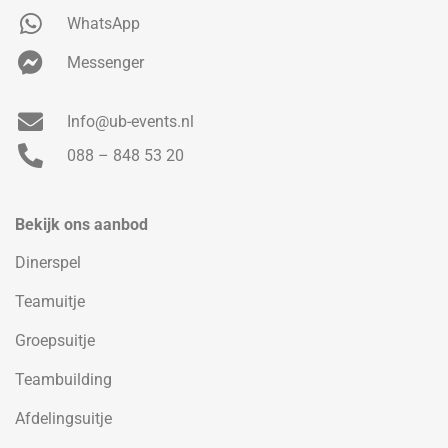
WhatsApp
Messenger
Info@ub-events.nl
088 – 848 53 20
Bekijk ons aanbod
Dinerspel
Teamuitje
Groepsuitje
Teambuilding
Afdelingsuitje