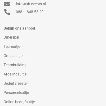
Info@ub-events.nl
088 – 848 53 20
Bekijk ons aanbod
Dinerspel
Teamuitje
Groepsuitje
Teambuilding
Afdelingsuitje
Bedrijfsfeesten
Personeelsuitje
Online bedrijfsuitje