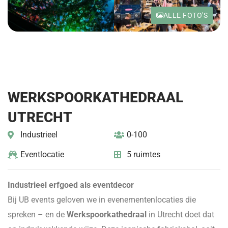
ALLE FOTO'S
WERKSPOORKATHEDRAAL
UTRECHT
Industrieel
0-100
Eventlocatie
5 ruimtes
Industrieel erfgoed als eventdecor
Bij UB events geloven we in evenementenlocaties die
spreken – en de
Werkspoorkathedraal
in Utrecht doet dat