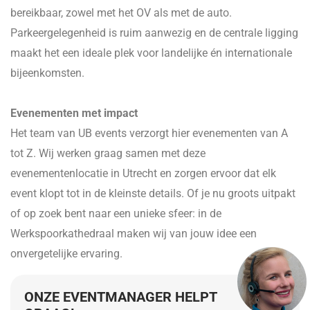
bereikbaar, zowel met het OV als met de auto.
Parkeergelegenheid is ruim aanwezig en de centrale ligging
maakt het een ideale plek voor landelijke én internationale
bijeenkomsten.
Evenementen met impact
Het team van UB events verzorgt hier evenementen van A
tot Z. Wij werken graag samen met deze
evenementenlocatie in Utrecht en zorgen ervoor dat elk
event klopt tot in de kleinste details. Of je nu groots uitpakt
of op zoek bent naar een unieke sfeer: in de
Werkspoorkathedraal maken wij van jouw idee een
onvergetelijke ervaring.
ONZE EVENTMANAGER HELPT