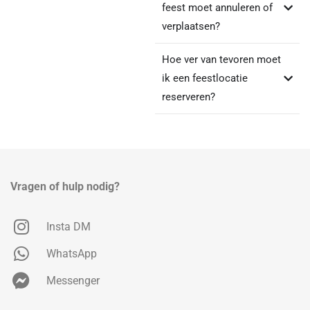
feest moet annuleren of
verplaatsen?
Hoe ver van tevoren moet
ik een feestlocatie
reserveren?
Vragen of hulp nodig?
Insta DM
WhatsApp
Messenger