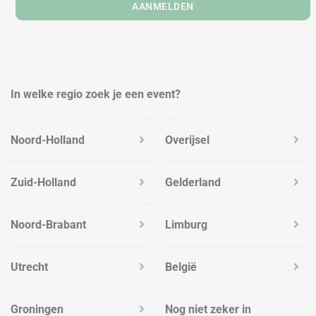
AANMELDEN
In welke regio zoek je een event?
Noord-Holland
Overijsel
Zuid-Holland
Gelderland
Noord-Brabant
Limburg
Utrecht
België
Groningen
Nog niet zeker in