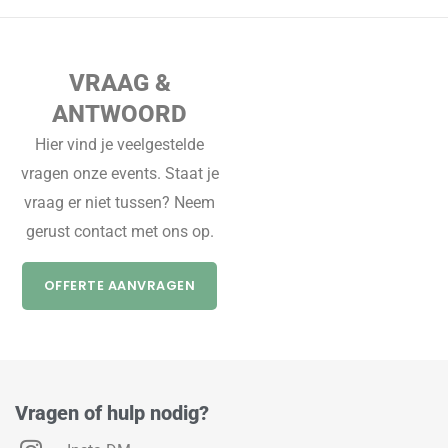
VRAAG &
ANTWOORD
Hier vind je veelgestelde
vragen onze events. Staat je
vraag er niet tussen? Neem
gerust contact met ons op.
OFFERTE AANVRAGEN
Vragen of hulp nodig?