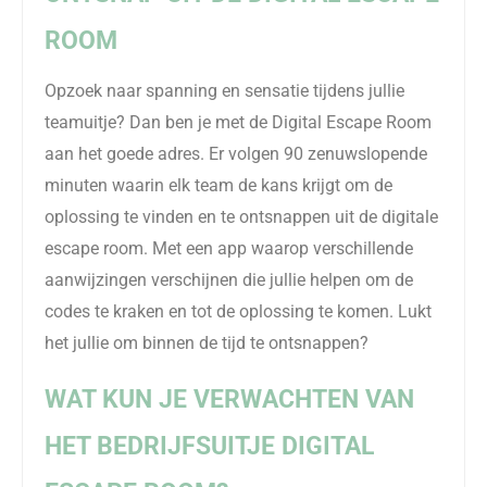
ROOM
Opzoek naar spanning en sensatie tijdens jullie
teamuitje? Dan ben je met de Digital Escape Room
aan het goede adres.
Er volgen 90 zenuwslopende
minuten waarin elk team de kans krijgt om de
oplossing te vinden en te ontsnappen uit de digitale
escape room.
Met een app waarop verschillende
aanwijzingen verschijnen
die jullie helpen
om de
codes te kraken
en
tot de oplossing te komen. Lukt
het jullie om binnen de tijd te ontsnappen?
WAT KUN JE VERWACHTEN VAN
HET BEDRIJFSUITJE DIGITAL