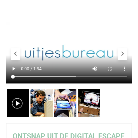
ON
TSNAP UIT DE DIGITAL ESCAPE