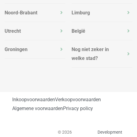
Noord-Brabant
Limburg
Utrecht
België
Groningen
Nog niet zeker in
welke stad?
Inkoopvoorwaarden
Verkoopvoorwaarden
Algemene voorwaarden
Privacy policy
© 2026
Development