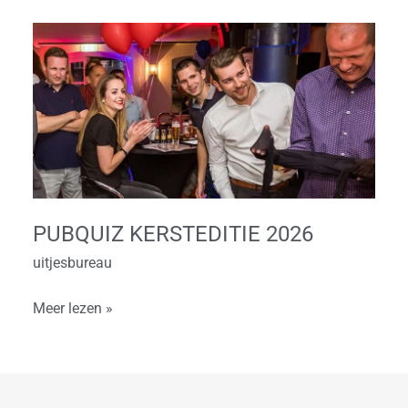
Pubquiz
Kersteditie
2026
PUBQUIZ KERSTEDITIE 2026
uitjesbureau
Meer lezen »