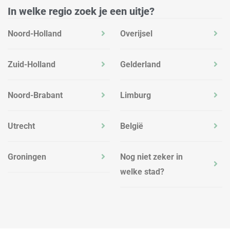
In welke regio zoek je een uitje?
Noord-Holland
Overijsel
Zuid-Holland
Gelderland
Noord-Brabant
Limburg
Utrecht
België
Groningen
Nog niet zeker in
welke stad?