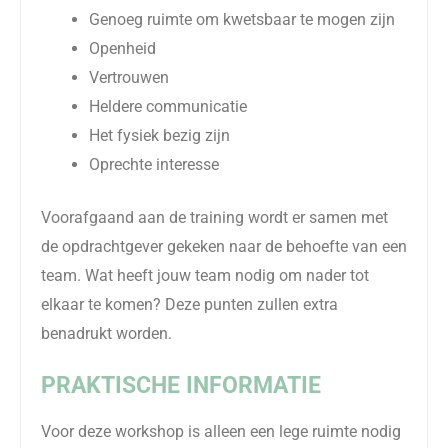
Genoeg ruimte om kwetsbaar te mogen zijn
Openheid
Vertrouwen
Heldere communicatie
Het fysiek bezig zijn
Oprechte interesse
Voorafgaand aan de training wordt er samen met
de opdrachtgever gekeken naar de behoefte van een
team. Wat heeft jouw team nodig om nader tot
elkaar te komen? Deze punten zullen extra
benadrukt worden.
PRAKTISCHE INFORMATIE
Voor deze workshop is alleen een lege ruimte nodig