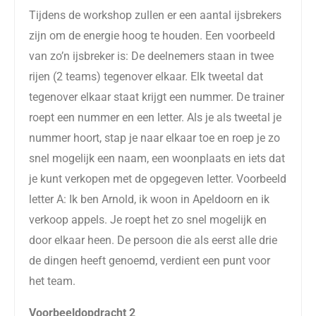
Tijdens de workshop zullen er een aantal ijsbrekers
zijn om de energie hoog te houden. Een voorbeeld
van zo’n ijsbreker is: De deelnemers staan in twee
rijen (2 teams) tegenover elkaar. Elk tweetal dat
tegenover elkaar staat krijgt een nummer. De trainer
roept een nummer en een letter. Als je als tweetal je
nummer hoort, stap je naar elkaar toe en roep je zo
snel mogelijk een naam, een woonplaats en iets dat
je kunt verkopen met de opgegeven letter. Voorbeeld
letter A: Ik ben Arnold, ik woon in Apeldoorn en ik
verkoop appels. Je roept het zo snel mogelijk en
door elkaar heen. De persoon die als eerst alle drie
de dingen heeft genoemd, verdient een punt voor
het team.
Voorbeeldopdracht 2