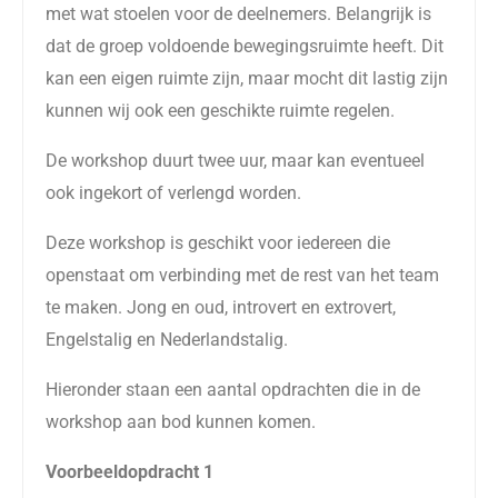
met wat stoelen voor de deelnemers. Belangrijk is
dat de groep voldoende bewegingsruimte heeft. Dit
kan een eigen ruimte zijn, maar mocht dit lastig zijn
kunnen wij ook een geschikte ruimte regelen.
De workshop duurt twee uur, maar kan eventueel
ook ingekort of verlengd worden.
Deze workshop is geschikt voor iedereen die
openstaat om verbinding met de rest van het team
te maken. Jong en oud, introvert en extrovert,
Engelstalig en Nederlandstalig.
Hieronder staan een aantal opdrachten die in de
workshop aan bod kunnen komen.
Voorbeeldopdracht 1