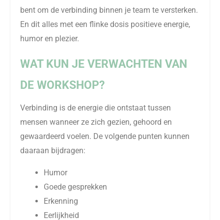
bent om de verbinding binnen je team te versterken.
En dit alles met een flinke dosis positieve energie,
humor en plezier.
WAT KUN JE VERWACHTEN VAN
DE WORKSHOP?
Verbinding is de energie die ontstaat tussen
mensen wanneer ze zich gezien, gehoord en
gewaardeerd voelen. De volgende punten kunnen
daaraan bijdragen:
Humor
Goede gesprekken
Erkenning
Eerlijkheid