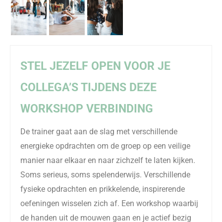
STEL JEZELF OPEN VOOR JE
COLLEGA’S TIJDENS DEZE
WORKSHOP VERBINDING
De trainer gaat aan de slag met verschillende
energieke opdrachten om de groep op een veilige
manier naar elkaar en naar zichzelf te laten kijken.
Soms serieus, soms spelenderwijs. Verschillende
fysieke opdrachten en prikkelende, inspirerende
oefeningen wisselen zich af. Een workshop waarbij
de handen uit de mouwen gaan en je actief bezig