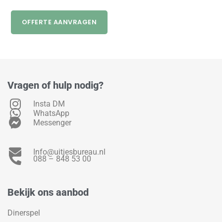
OFFERTE AANVRAGEN
Vragen of hulp nodig?
Insta DM
WhatsApp
Messenger
Info@uitjesbureau.nl
088 – 848 53 00
Bekijk ons aanbod
Dinerspel