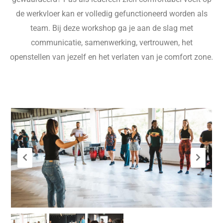
de werkvloer kan er volledig gefunctioneerd worden als
team. Bij deze workshop ga je aan de slag met
communicatie, samenwerking, vertrouwen, het
openstellen van jezelf en het verlaten van je comfort zone.