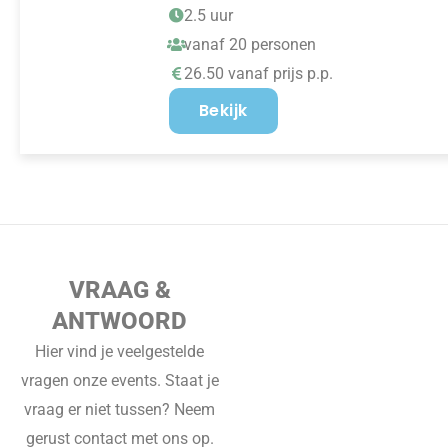
2.5 uur
vanaf 20 personen
26.50 vanaf prijs p.p.
Bekijk
VRAAG &
ANTWOORD
Hier vind je veelgestelde
vragen onze events. Staat je
vraag er niet tussen? Neem
gerust contact met ons op.