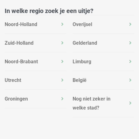
In welke regio zoek je een uitje?
Noord-Holland
Overijsel
Zuid-Holland
Gelderland
Noord-Brabant
Limburg
Utrecht
België
Groningen
Nog niet zeker in
welke stad?