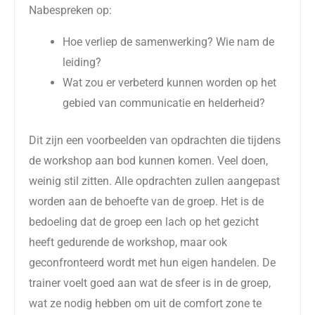
Nabespreken op:
Hoe verliep de samenwerking? Wie nam de
leiding?
Wat zou er verbeterd kunnen worden op het
gebied van communicatie en helderheid?
Dit zijn een voorbeelden van opdrachten die tijdens
de workshop aan bod kunnen komen. Veel doen,
weinig stil zitten. Alle opdrachten zullen aangepast
worden aan de behoefte van de groep. Het is de
bedoeling dat de groep een lach op het gezicht
heeft gedurende de workshop, maar ook
geconfronteerd wordt met hun eigen handelen. De
trainer voelt goed aan wat de sfeer is in de groep,
wat ze nodig hebben om uit de comfort zone te