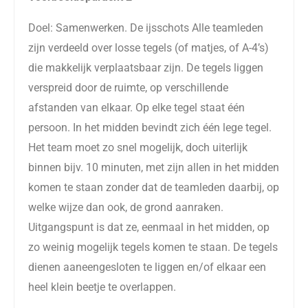
Doel: Samenwerken. De ijsschots Alle teamleden
zijn verdeeld over losse tegels (of matjes, of A-4’s)
die makkelijk verplaatsbaar zijn. De tegels liggen
verspreid door de ruimte, op verschillende
afstanden van elkaar. Op elke tegel staat één
persoon. In het midden bevindt zich één lege tegel.
Het team moet zo snel mogelijk, doch uiterlijk
binnen bijv. 10 minuten, met zijn allen in het midden
komen te staan zonder dat de teamleden daarbij, op
welke wijze dan ook, de grond aanraken.
Uitgangspunt is dat ze, eenmaal in het midden, op
zo weinig mogelijk tegels komen te staan. De tegels
dienen aaneengesloten te liggen en/of elkaar een
heel klein beetje te overlappen.