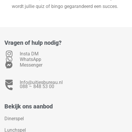
wordt jullie quiz of bingo gegarandeerd een succes.
Vragen of hulp nodig?
Insta DM
WhatsApp
Messenger
Info@uitjesbureau.nl
088 – 848 53 00
Bekijk ons aanbod
Dinerspel
Lunchspel