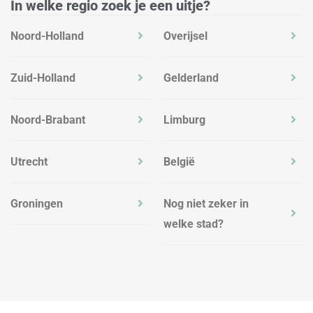
In welke regio zoek je een uitje?
Noord-Holland
Overijsel
Zuid-Holland
Gelderland
Noord-Brabant
Limburg
Utrecht
België
Groningen
Nog niet zeker in
welke stad?