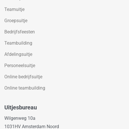
Teamuitje
Groepsuitje
Bedrijfsfeesten
Teambuilding
Afdelingsuitje
Personeelsuitje
Online bedrijfsuitje
Online teambuilding
Uitjesbureau
Wilgenweg 10a
1031HV Amsterdam Noord