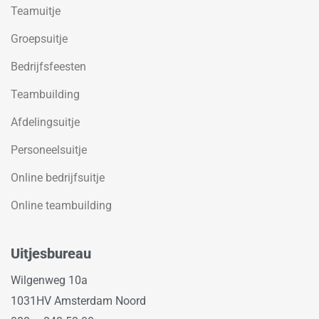
Teamuitje
Groepsuitje
Bedrijfsfeesten
Teambuilding
Afdelingsuitje
Personeelsuitje
Online bedrijfsuitje
Online teambuilding
Uitjesbureau
Wilgenweg 10a
1031HV Amsterdam Noord