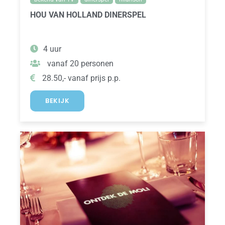
HOU VAN HOLLAND DINERSPEL
4 uur
vanaf 20 personen
28.50,- vanaf prijs p.p.
BEKIJK