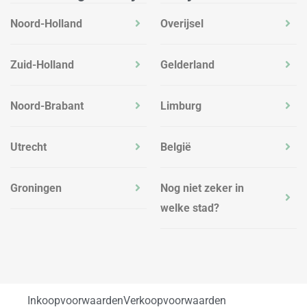
Noord-Holland
Overijsel
Zuid-Holland
Gelderland
Noord-Brabant
Limburg
Utrecht
België
Groningen
Nog niet zeker in
welke stad?
Inkoopvoorwaarden
Verkoopvoorwaarden