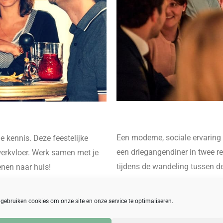
Een moderne, sociale ervaring 
e kennis. Deze feestelijke
een driegangendiner in twee r
 werkvloer. Werk samen met je
tijdens de wandeling tussen de
enen naar huis!
 gebruiken cookies om onze site en onze service te optimaliseren.