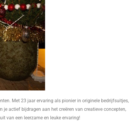
n. Met 23 jaar ervaring als pionier in originele bedrijfsuitjes,
 je actief bijdragen aan het creëren van creatieve concepten,
it van een leerzame en leuke ervaring!