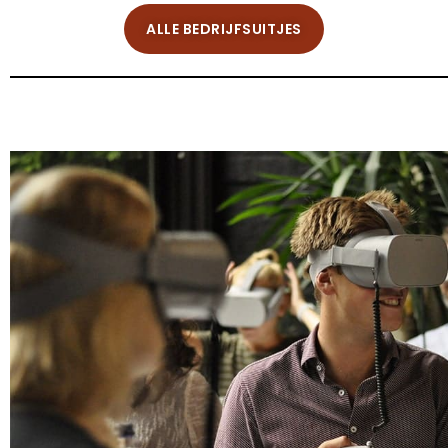
ALLE BEDRIJFSUITJES