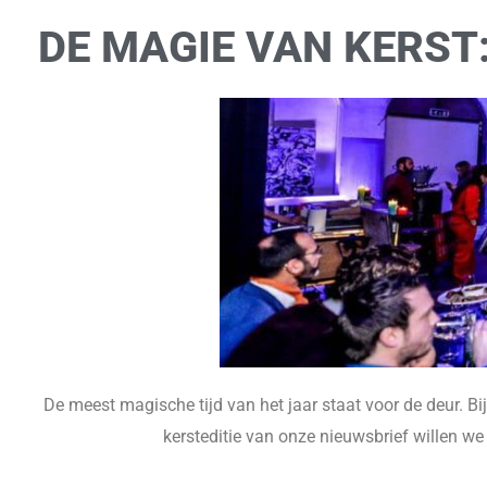
DE MAGIE VAN KERST:
De meest magische tijd van het jaar staat voor de deur. Bij
kersteditie van onze nieuwsbrief willen w