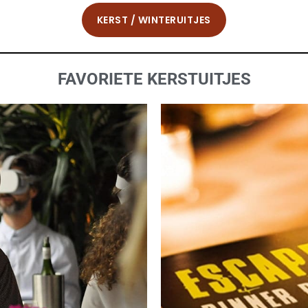
KERST / WINTERUITJES
FAVORIETE KERSTUITJES