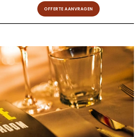
OFFERTE AANVRAGEN