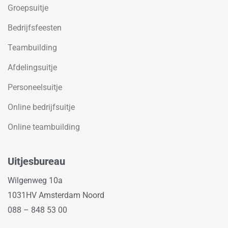
Groepsuitje
Bedrijfsfeesten
Teambuilding
Afdelingsuitje
Personeelsuitje
Online bedrijfsuitje
Online teambuilding
Uitjesbureau
Wilgenweg 10a
1031HV Amsterdam Noord
088 – 848 53 00