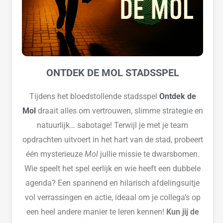
ONTDEK DE MOL STADSSPEL
Tijdens het bloedstollende stadsspel
Ontdek de
Mol
draait alles om vertrouwen, slimme strategie en
natuurlijk… sabotage! Terwijl je met je team
opdrachten uitvoert in het hart van de stad, probeert
één mysterieuze
Mol
jullie missie te dwarsbomen.
Wie speelt het spel eerlijk en wie heeft een dubbele
agenda? Een spannend en hilarisch afdelingsuitje
vol verrassingen en actie, ideaal om je collega’s op
een heel andere manier te leren kennen!
Kun jij de