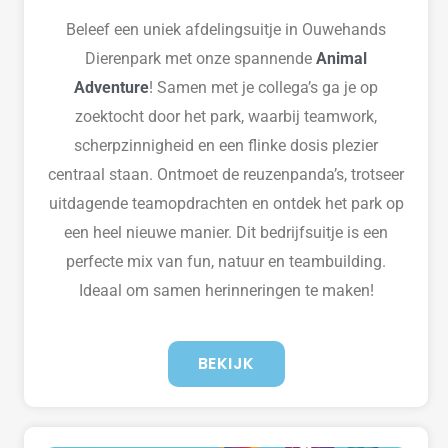
Beleef een uniek afdelingsuitje in Ouwehands
Dierenpark met onze spannende
Animal
Adventure
! Samen met je collega’s ga je op
zoektocht door het park, waarbij teamwork,
scherpzinnigheid en een flinke dosis plezier
centraal staan. Ontmoet de reuzenpanda’s, trotseer
uitdagende teamopdrachten en ontdek het park op
een heel nieuwe manier. Dit bedrijfsuitje is een
perfecte mix van fun, natuur en teambuilding.
Ideaal om samen herinneringen te maken!
BEKIJK