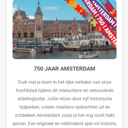
750 JAAR AMSTERDAM
Duik met je team in het rijke verleden van onze
hoofdstad tijdens dit interactieve en verrassende
afdelingsuitje. Jullie reizen door vijf historische
tijdperken, voeren creatieve opdrachten uit en
ontdekken Amsterdam zoals je het nog nooit hebt
gezien. Een origineel en verbindend spel vol historie,