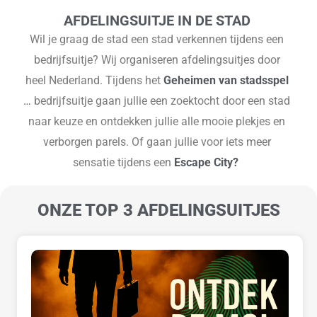
AFDELINGSUITJE IN DE STAD
Wil je graag de stad een stad verkennen tijdens een
bedrijfsuitje? Wij organiseren afdelingsuitjes door
heel Nederland. Tijdens het
Geheimen van stadsspel
…
bedrijfsuitje gaan jullie een zoektocht door een stad
naar keuze en ontdekken jullie alle mooie plekjes en
verborgen parels. Of gaan jullie voor iets meer
sensatie tijdens een
Escape City?
ONZE TOP 3 AFDELINGSUITJES