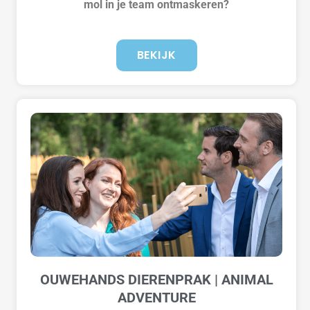
mol in je team ontmaskeren?
BEKIJK
OUWEHANDS DIERENPRAK | ANIMAL
ADVENTURE