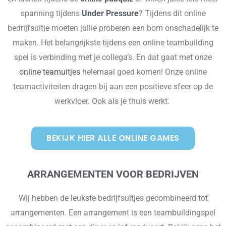
spanning tijdens
Under Pressure
? Tijdens dit online
bedrijfsuitje moeten jullie proberen een bom onschadelijk te
maken. Het belangrijkste tijdens een online teambuilding
spel is verbinding met je collega’s. En dat gaat met onze
online teamuitjes
helemaal goed komen! Onze online
teamactiviteiten dragen bij aan een positieve sfeer op de
werkvloer. Ook als je thuis werkt.
BEKIJK HIER ALLE ONLINE GAMES
ARRANGEMENTEN VOOR BEDRIJVEN
Wij hebben de leukste bedrijfsuitjes gecombineerd tot
arrangementen. Een arrangement is een teambuildingspel